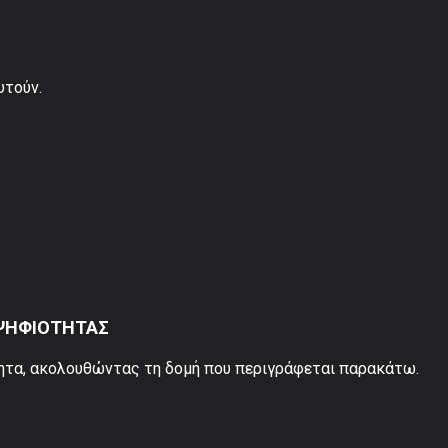
υτούν.
ΟΨΗΦΙΟΤΗΤΑΣ
τα, ακολουθώντας τη δομή που περιγράφεται παρακάτω.