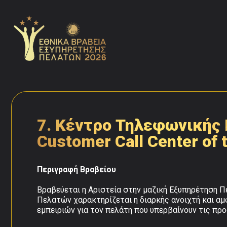
7. Κέντρο Τηλεφωνικής
Customer Call Center of 
Περιγραφή Βραβείου
Βραβεύεται η Αριστεία στην μαζική Εξυπηρέτηση Π
Πελατών χαρακτηρίζεται η διαρκής ανοιχτή και αμφ
εμπειριών για τον πελάτη που υπερβαίνουν τις προ